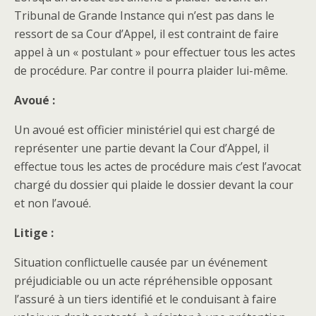
Tribunal de Grande Instance qui n’est pas dans le
ressort de sa Cour d’Appel, il est contraint de faire
appel à un « postulant » pour effectuer tous les actes
de procédure. Par contre il pourra plaider lui-même.
Avoué :
Un avoué est officier ministériel qui est chargé de
représenter une partie devant la Cour d’Appel, il
effectue tous les actes de procédure mais c’est l’avocat
chargé du dossier qui plaide le dossier devant la cour
et non l’avoué.
Litige :
Situation conflictuelle causée par un événement
préjudiciable ou un acte répréhensible opposant
l’assuré à un tiers identifié et le conduisant à faire