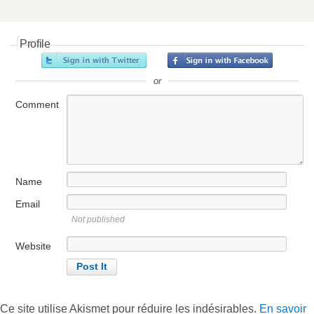
Profile
or
Comment
Name
Email
Not published
Website
Ce site utilise Akismet pour réduire les indésirables.
En savoir