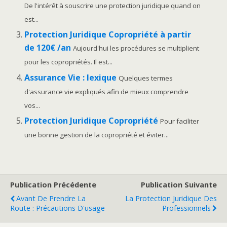
De l'intérêt à souscrire une protection juridique quand on
est...
Protection Juridique Copropriété à partir
de 120€ /an
Aujourd'hui les procédures se multiplient
pour les copropriétés. Il est...
Assurance Vie : lexique
Quelques termes
d'assurance vie expliqués afin de mieux comprendre
vos...
Protection Juridique Copropriété
Pour faciliter
une bonne gestion de la copropriété et éviter...
Publication Précédente
Publication Suivante
Avant De Prendre La
La Protection Juridique Des
Route : Précautions D'usage
Professionnels