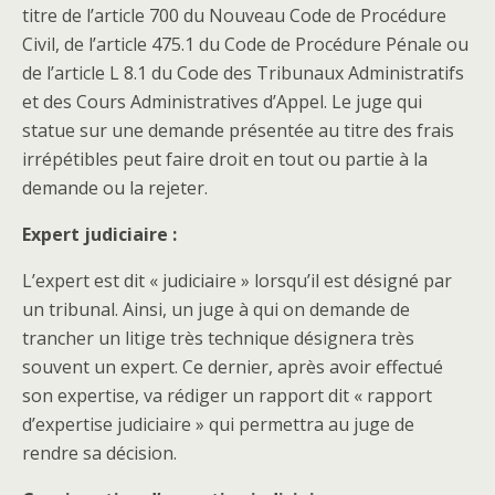
titre de l’article 700 du Nouveau Code de Procédure
Civil, de l’article 475.1 du Code de Procédure Pénale ou
de l’article L 8.1 du Code des Tribunaux Administratifs
et des Cours Administratives d’Appel. Le juge qui
statue sur une demande présentée au titre des frais
irrépétibles peut faire droit en tout ou partie à la
demande ou la rejeter.
Expert judiciaire :
L’expert est dit « judiciaire » lorsqu’il est désigné par
un tribunal. Ainsi, un juge à qui on demande de
trancher un litige très technique désignera très
souvent un expert. Ce dernier, après avoir effectué
son expertise, va rédiger un rapport dit « rapport
d’expertise judiciaire » qui permettra au juge de
rendre sa décision.