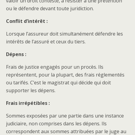
valoir un droit contesté, à résister à une prétention
ou le défendre devant toute juridiction.
Conflit d’intérêt :
Lorsque l’assureur doit simultanément défendre les
intérêts de l’assuré et ceux du tiers.
Dépens :
Frais de justice engagés pour un procès. Ils
représentent, pour la plupart, des frais réglementés
ou tarifés. C’est le magistrat qui décide qui doit
supporter les dépens.
Frais irrépétibles :
Sommes exposées par une partie dans une instance
judiciaire, non comprises dans les dépens. Ils
correspondent aux sommes attribuées par le juge au