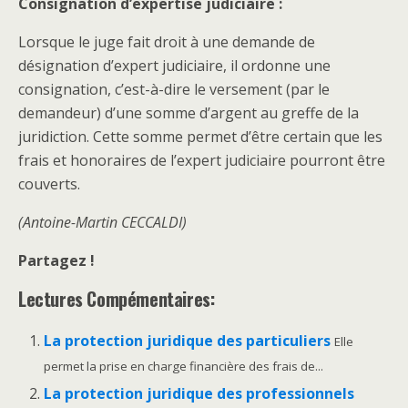
Consignation d’expertise judiciaire :
Lorsque le juge fait droit à une demande de
désignation d’expert judiciaire, il ordonne une
consignation, c’est-à-dire le versement (par le
demandeur) d’une somme d’argent au greffe de la
juridiction. Cette somme permet d’être certain que les
frais et honoraires de l’expert judiciaire pourront être
couverts.
(Antoine-Martin CECCALDI)
Partagez !
Lectures Compémentaires:
La protection juridique des particuliers
Elle
permet la prise en charge financière des frais de...
La protection juridique des professionnels