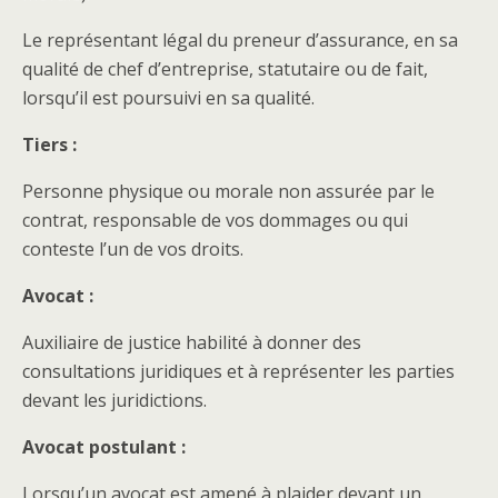
Le représentant légal du preneur d’assurance, en sa
qualité de chef d’entreprise, statutaire ou de fait,
lorsqu’il est poursuivi en sa qualité.
Tiers :
Personne physique ou morale non assurée par le
contrat, responsable de vos dommages ou qui
conteste l’un de vos droits.
Avocat :
Auxiliaire de justice habilité à donner des
consultations juridiques et à représenter les parties
devant les juridictions.
Avocat postulant :
Lorsqu’un avocat est amené à plaider devant un